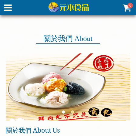
0
關於我們
About
關於我們
About Us