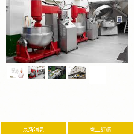
最新消息
線上訂購